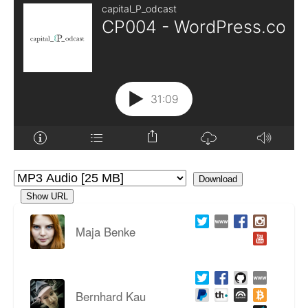
Download
Show URL
Maja Benke
Bernhard Kau