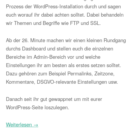
Prozess der WordPress-Installation durch und sagen
euch worauf ihr dabei achten solltet. Dabei behandeln
wir Themen und Begriffe wie FTP und SSL.
Ab der 26. Minute machen wir einen kleinen Rundgang
durchs Dashboard und stellen euch die einzelnen
Bereiche im Admin-Bereich vor und welche
Einstellungen ihr am besten als erstes setzen solltet.
Dazu gehören zum Beispiel Permalinks, Zeitzone,
Kommentare, DSGVO-relevante Einstellungen usw.
Danach seit ihr gut gewappnet um mit eurer
WordPress-Seite loszulegen.
Weiterlesen →