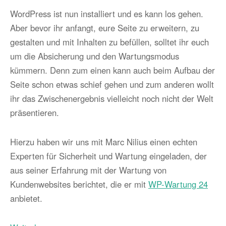
WordPress ist nun installiert und es kann los gehen.
Aber bevor ihr anfangt, eure Seite zu erweitern, zu
gestalten und mit Inhalten zu befüllen, solltet ihr euch
um die Absicherung und den Wartungsmodus
kümmern. Denn zum einen kann auch beim Aufbau der
Seite schon etwas schief gehen und zum anderen wollt
ihr das Zwischenergebnis vielleicht noch nicht der Welt
präsentieren.
Hierzu haben wir uns mit Marc Nilius einen echten
Experten für Sicherheit und Wartung eingeladen, der
aus seiner Erfahrung mit der Wartung von
Kundenwebsites berichtet, die er mit
WP-Wartung 24
anbietet.