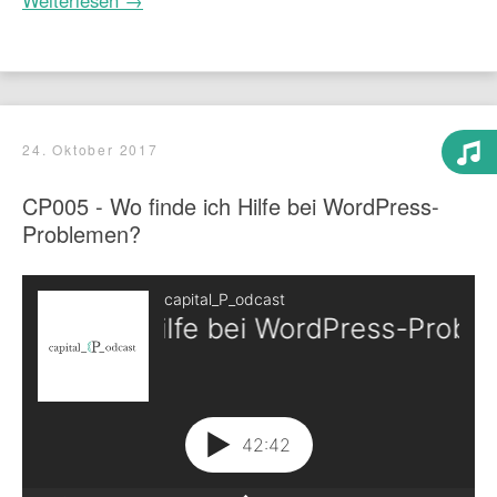
24. Oktober 2017
CP005 - Wo finde ich Hilfe bei WordPress-
Problemen?