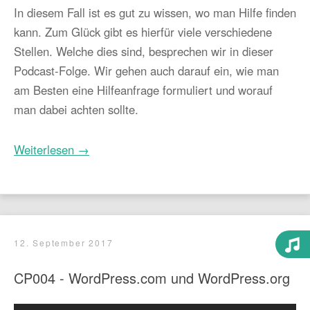
In diesem Fall ist es gut zu wissen, wo man Hilfe finden
kann. Zum Glück gibt es hierfür viele verschiedene
Stellen. Welche dies sind, besprechen wir in dieser
Podcast-Folge. Wir gehen auch darauf ein, wie man
am Besten eine Hilfeanfrage formuliert und worauf
man dabei achten sollte.
Weiterlesen →
12. September 2017
CP004 - WordPress.com und WordPress.org