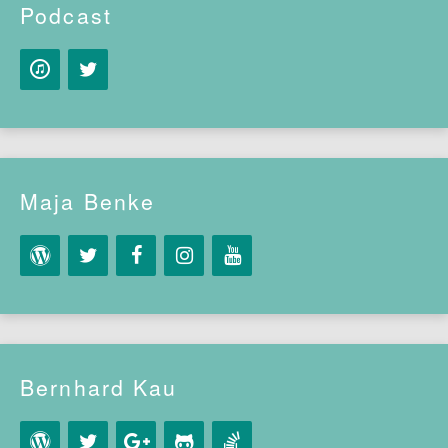
Podcast
Maja Benke
Bernhard Kau