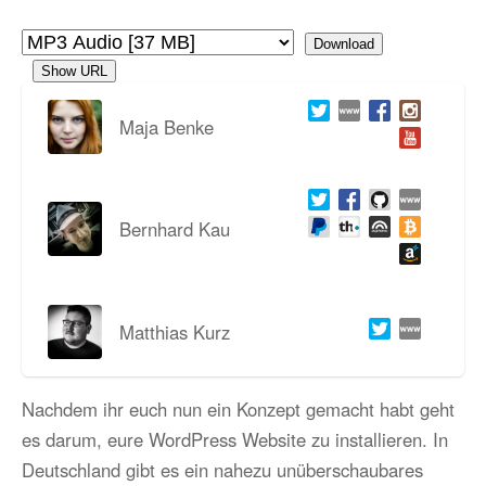
Download
Show URL
Maja Benke
Bernhard Kau
Matthias Kurz
Nachdem ihr euch nun ein Konzept gemacht habt geht
es darum, eure WordPress Website zu installieren. In
Deutschland gibt es ein nahezu unüberschaubares