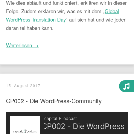
Wie dies abläuft und funktioniert, erklären wir in dieser
Folge. Zudem erklären wir, was es mit dem „
Global
WordPress Translation Day
“ auf sich hat und wie jeder
daran teilhaben kann.
Weiterlesen →
15. August 2017
CP002 - Die WordPress-Community