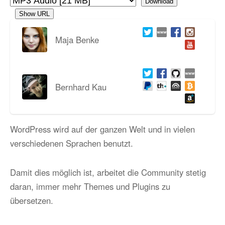
Download
Show URL
Maja Benke
Bernhard Kau
WordPress wird auf der ganzen Welt und in vielen
verschiedenen Sprachen benutzt.
Damit dies möglich ist, arbeitet die Community stetig
daran, immer mehr Themes und Plugins zu
übersetzen.