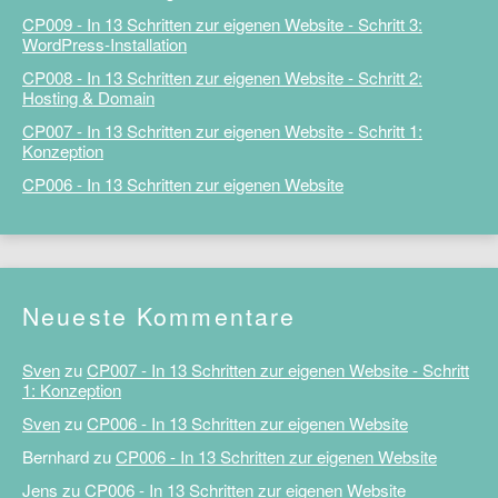
CP009 - In 13 Schritten zur eigenen Website - Schritt 3:
WordPress-Installation
CP008 - In 13 Schritten zur eigenen Website - Schritt 2:
Hosting & Domain
CP007 - In 13 Schritten zur eigenen Website - Schritt 1:
Konzeption
CP006 - In 13 Schritten zur eigenen Website
Neueste Kommentare
Sven
zu
CP007 - In 13 Schritten zur eigenen Website - Schritt
1: Konzeption
Sven
zu
CP006 - In 13 Schritten zur eigenen Website
Bernhard
zu
CP006 - In 13 Schritten zur eigenen Website
Jens
zu
CP006 - In 13 Schritten zur eigenen Website