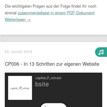
Die wichtigsten Fragen aus der Folge findet ihr noch
einmal
zusammengefasst in einem PDF-Dokument
:
Weiterlesen →
23. Januar 2018
CP006 - In 13 Schritten zur eigenen Website