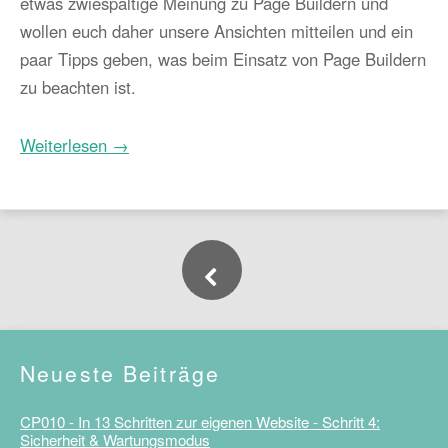
etwas zwiespältige Meinung zu Page Buildern und
wollen euch daher unsere Ansichten mitteilen und ein
paar Tipps geben, was beim Einsatz von Page Buildern
zu beachten ist.
Weiterlesen →
Neueste Beiträge
CP010 - In 13 Schritten zur eigenen Website - Schritt 4:
Sicherheit & Wartungsmodus