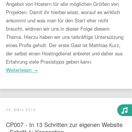
Angebot von Hostern für alle möglichen Größen von
Projekten. Damit ihr hierbei wisst, worauf es wirklich
ankommt und was man für den Start eher nicht
braucht, widmen wir uns in dieser Folge diesem
Thema. Hierzu haben wir uns tatkräftige Untersützung
eines Profis geholt. Der erste Gast ist Matthias Kurz,
der selbst einen Hostingdienst anbietet und daher aus
Erfahrung viele Praxistipps geben kann.
Weiterlesen →
26. März 2018
CP007 - In 13 Schritten zur eigenen Website
- Schritt 1: Konzeption