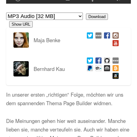
Download
Show URL
Maja Benke
Bernhard Kau
In unserer ersten „richtigen“ Folge, möchten wir uns
dem spannenden Thema Page Builder widmen.
Die Meinungen gehen hier weit auseinander. Manche
lieben sie, manche verteufeln sie. Auch wir haben eine