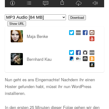
Download
Show URL
Maja Benke
Bernhard Kau
Nun geht es ans Eingemachte! Nachdem ihr einen
Hoster gefunden habt, müsst ihr nun WordPress
installieren.
In den ersten 25 Minuten dieser Folge gehen wir den