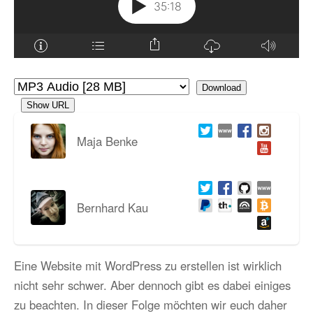
Download
Show URL
Maja Benke
Bernhard Kau
Eine Website mit WordPress zu erstellen ist wirklich
nicht sehr schwer. Aber dennoch gibt es dabei einiges
zu beachten. In dieser Folge möchten wir euch daher