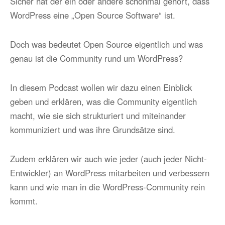
Sicher hat der ein oder andere schonmal gehört, dass
WordPress eine „Open Source Software“ ist.
Doch was bedeutet Open Source eigentlich und was
genau ist die Community rund um WordPress?
In diesem Podcast wollen wir dazu einen Einblick
geben und erklären, was die Community eigentlich
macht, wie sie sich strukturiert und miteinander
kommuniziert und was ihre Grundsätze sind.
Zudem erklären wir auch wie jeder (auch jeder Nicht-
Entwickler) an WordPress mitarbeiten und verbessern
kann und wie man in die WordPress-Community rein
kommt.