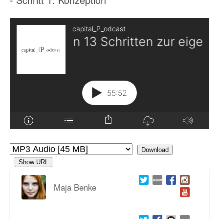
Download
Show URL
Maja Benke