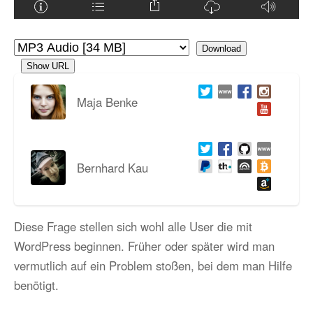
Download
Show URL
Maja Benke
Bernhard Kau
Diese Frage stellen sich wohl alle User die mit
WordPress beginnen. Früher oder später wird man
vermutlich auf ein Problem stoßen, bei dem man Hilfe
benötigt.