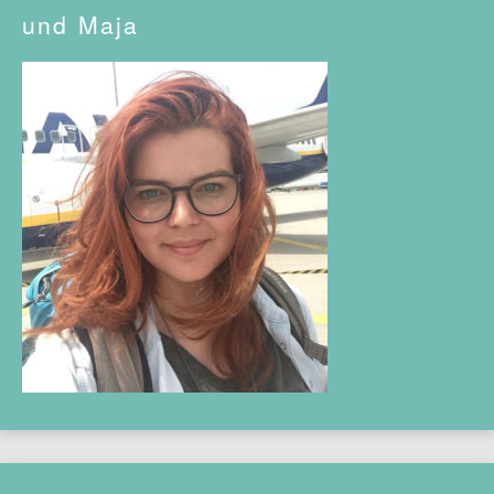
und Maja