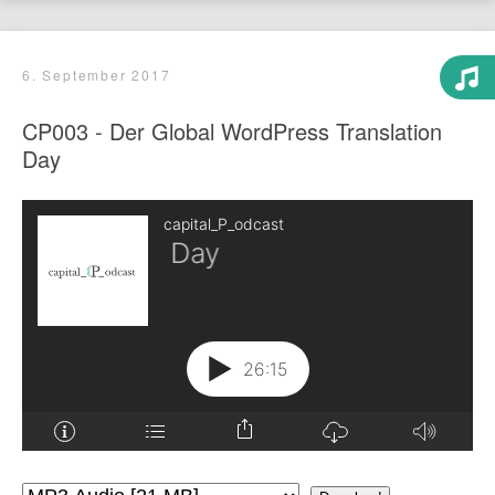
6. September 2017
CP003 - Der Global WordPress Translation
Day