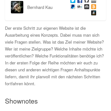
Bernhard Kau
Der erste Schritt zur eigenen Website ist die
Ausarbeitung eines Konzepts. Dabei muss man sich
viele Fragen stellen. Was ist das Ziel meiner Website?
Wer ist meine Zielgruppe? Welche Inhalte möchte ich
veröffentlichen? Welche Funktionalitäten benötige ich?
In der ersten Folge der Reihe möchten wir euch zu
diesen und anderen wichtigen Fragen Anhaltspunkte
liefern, damit ihr planvoll mit den nächsten Schritten
fortfahren könnt.
Shownotes