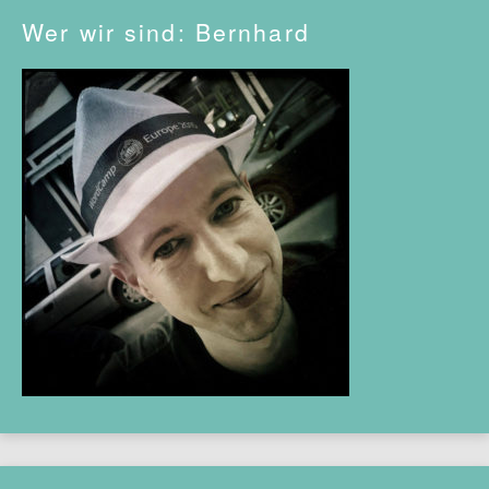
Wer wir sind: Bernhard