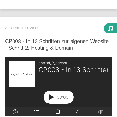
2. November 2018
CP008 - In 13 Schritten zur eigenen Website
- Schritt 2: Hosting & Domain