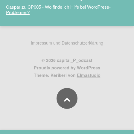
Caspar
zu
CP005 - Wo finde ich Hilfe bei WordPress-
Problemen?
Impressum und Datenschutzerklärung
© 2026 capital_P_odcast
Proudly powered by
WordPress
Theme: Kerikeri von
Elmastudio