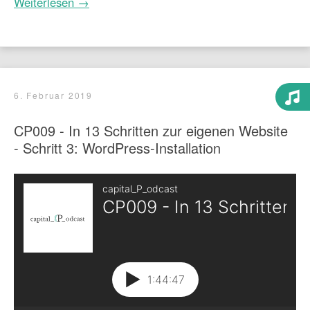
Weiterlesen →
6. Februar 2019
CP009 - In 13 Schritten zur eigenen Website
- Schritt 3: WordPress-Installation