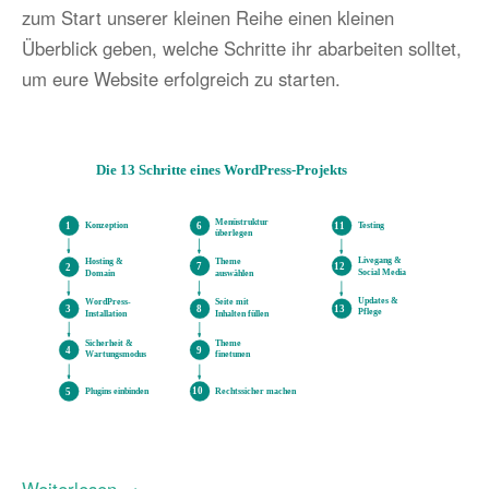
zum Start unserer kleinen Reihe einen kleinen
Überblick geben, welche Schritte ihr abarbeiten solltet,
um eure Website erfolgreich zu starten.
Weiterlesen →