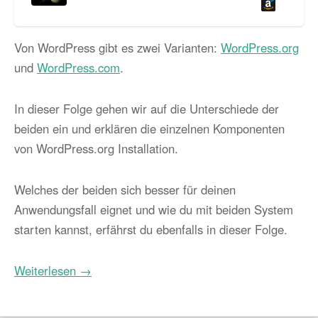
Von WordPress gibt es zwei Varianten:
WordPress.org
und
WordPress.com
.
In dieser Folge gehen wir auf die Unterschiede der
beiden ein und erklären die einzelnen Komponenten
von WordPress.org Installation.
Welches der beiden sich besser für deinen
Anwendungsfall eignet und wie du mit beiden System
starten kannst, erfährst du ebenfalls in dieser Folge.
Weiterlesen →