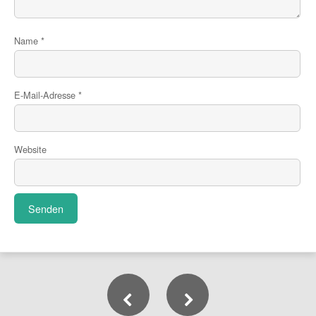
Name
*
E-Mail-Adresse
*
Website