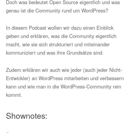
Doch was bedeutet Open Source eigentlich und was
genau ist die Community rund um WordPress?
In diesem Podcast wollen wir dazu einen Einblick
geben und erklären, was die Community eigentlich
macht, wie sie sich strukturiert und miteinander
kommuniziert und was ihre Grundsätze sind.
Zudem erklären wir auch wie jeder (auch jeder Nicht-
Entwickler) an WordPress mitarbeiten und verbessern
kann und wie man in die WordPress-Community rein
kommt.
Shownotes: