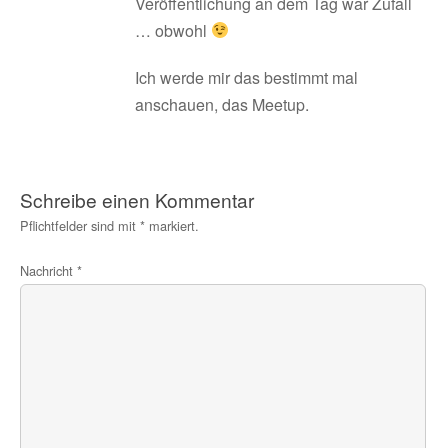
Veröffentlichung an dem Tag war Zufall
… obwohl
Ich werde mir das bestimmt mal
anschauen, das Meetup.
Schreibe einen Kommentar
Pflichtfelder sind mit
*
markiert.
Nachricht
*