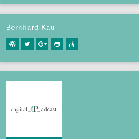
Bernhard Kau