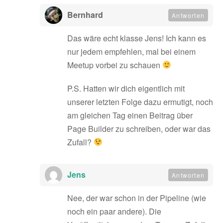
Bernhard
Antworten
Das wäre echt klasse Jens! Ich kann es
nur jedem empfehlen, mal bei einem
Meetup vorbei zu schauen
P.S. Hatten wir dich eigentlich mit
unserer letzten Folge dazu ermutigt, noch
am gleichen Tag einen Beitrag über
Page Builder zu schreiben, oder war das
Zufall?
Jens
Antworten
Nee, der war schon in der Pipeline (wie
noch ein paar andere). Die