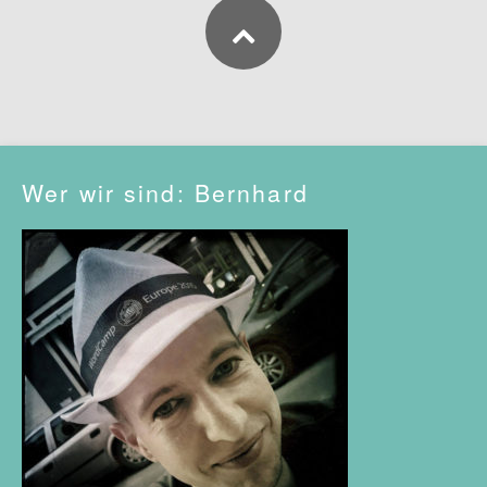
Wer wir sind: Bernhard