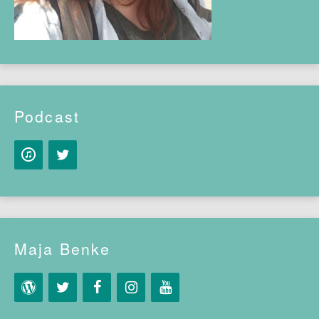
Podcast
Maja Benke