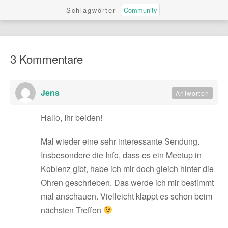
Schlagwörter
Community
3 Kommentare
Jens
Antworten
Hallo, Ihr beiden!
Mal wieder eine sehr interessante Sendung.
Insbesondere die Info, dass es ein Meetup in
Koblenz gibt, habe ich mir doch gleich hinter die
Ohren geschrieben. Das werde ich mir bestimmt
mal anschauen. Vielleicht klappt es schon beim
nächsten Treffen