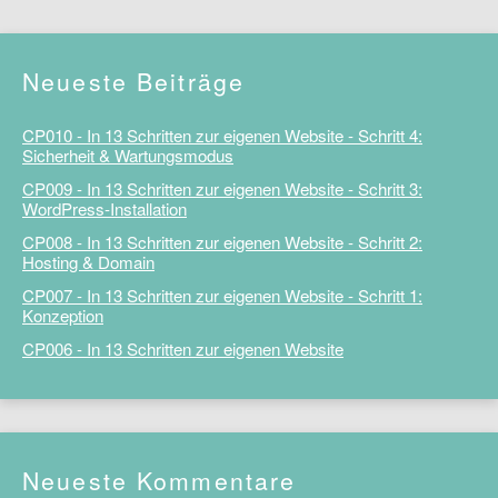
Neueste Beiträge
CP010 - In 13 Schritten zur eigenen Website - Schritt 4:
Sicherheit & Wartungsmodus
CP009 - In 13 Schritten zur eigenen Website - Schritt 3:
WordPress-Installation
CP008 - In 13 Schritten zur eigenen Website - Schritt 2:
Hosting & Domain
CP007 - In 13 Schritten zur eigenen Website - Schritt 1:
Konzeption
CP006 - In 13 Schritten zur eigenen Website
Neueste Kommentare