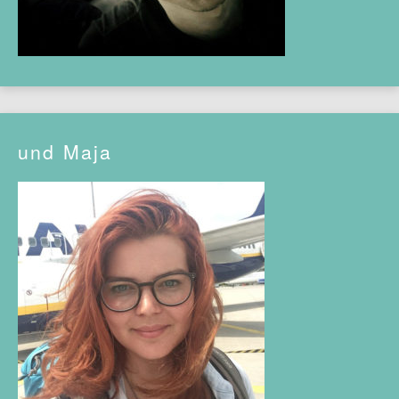
und Maja