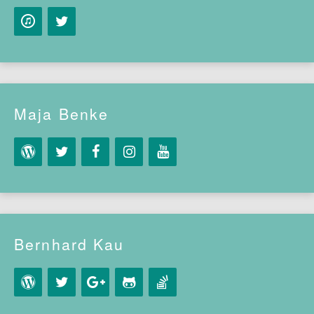
Maja Benke
Bernhard Kau