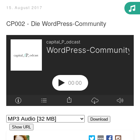
15. August 2017
CP002 - Die WordPress-Community
Download
Show URL