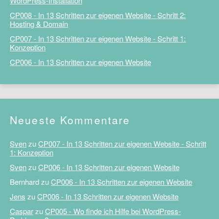
WordPress-Installation
CP008 - In 13 Schritten zur eigenen Website - Schritt 2:
Hosting & Domain
CP007 - In 13 Schritten zur eigenen Website - Schritt 1:
Konzeption
CP006 - In 13 Schritten zur eigenen Website
Neueste Kommentare
Sven
zu
CP007 - In 13 Schritten zur eigenen Website - Schritt
1: Konzeption
Sven
zu
CP006 - In 13 Schritten zur eigenen Website
Bernhard
zu
CP006 - In 13 Schritten zur eigenen Website
Jens
zu
CP006 - In 13 Schritten zur eigenen Website
Caspar
zu
CP005 - Wo finde ich Hilfe bei WordPress-