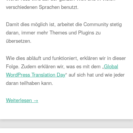
verschiedenen Sprachen benutzt.
Damit dies möglich ist, arbeitet die Community stetig
daran, immer mehr Themes und Plugins zu
übersetzen.
Wie dies abläuft und funktioniert, erklären wir in dieser
Folge. Zudem erklären wir, was es mit dem „
Global
WordPress Translation Day
“ auf sich hat und wie jeder
daran teilhaben kann.
Weiterlesen →