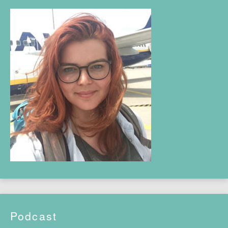
Podcast