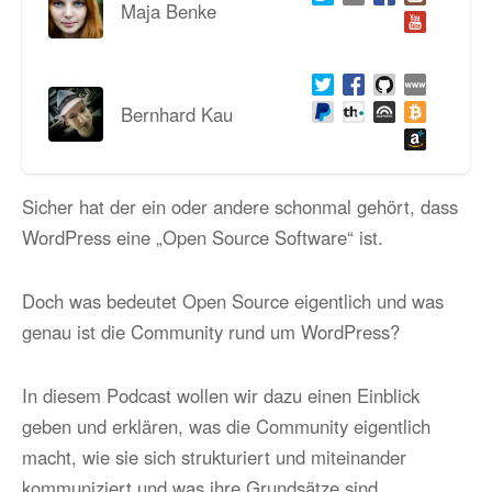
Maja Benke
Bernhard Kau
Sicher hat der ein oder andere schonmal gehört, dass
WordPress eine „Open Source Software“ ist.
Doch was bedeutet Open Source eigentlich und was
genau ist die Community rund um WordPress?
In diesem Podcast wollen wir dazu einen Einblick
geben und erklären, was die Community eigentlich
macht, wie sie sich strukturiert und miteinander
kommuniziert und was ihre Grundsätze sind.