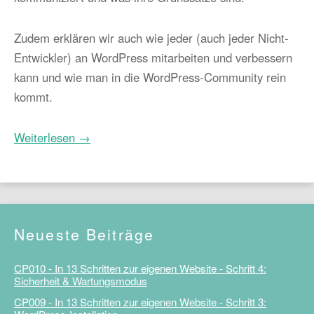
Zudem erklären wir auch wie jeder (auch jeder Nicht-
Entwickler) an WordPress mitarbeiten und verbessern
kann und wie man in die WordPress-Community rein
kommt.
Weiterlesen →
Neueste Beiträge
CP010 - In 13 Schritten zur eigenen Website - Schritt 4:
Sicherheit & Wartungsmodus
CP009 - In 13 Schritten zur eigenen Website - Schritt 3: