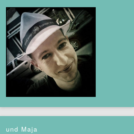
und Maja