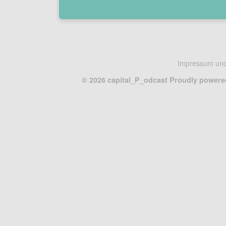
Impressum und
© 2026 capital_P_odcast
Proudly powere