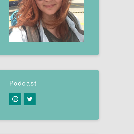
Podcast