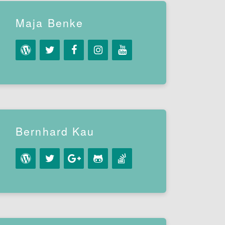
Maja Benke
Bernhard Kau