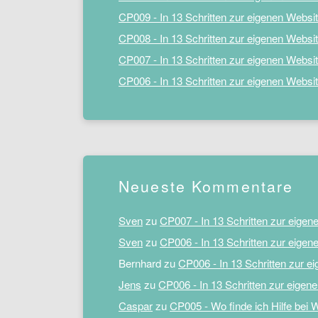
CP009 - In 13 Schritten zur eigenen Website
CP008 - In 13 Schritten zur eigenen Websit
CP007 - In 13 Schritten zur eigenen Website
CP006 - In 13 Schritten zur eigenen Websi
Neueste Kommentare
Sven
zu
CP007 - In 13 Schritten zur eigene
Sven
zu
CP006 - In 13 Schritten zur eigen
Bernhard
zu
CP006 - In 13 Schritten zur e
Jens
zu
CP006 - In 13 Schritten zur eigen
Caspar
zu
CP005 - Wo finde ich Hilfe be