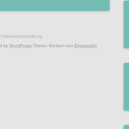
 Datenschutzerklärung
d by
WordPress
Theme: Kerikeri von
Elmastudio